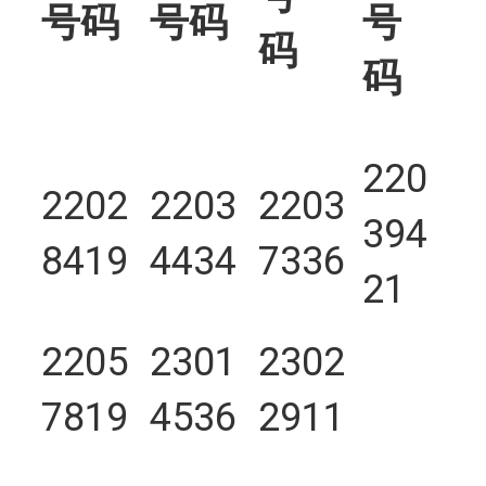
号码
号码
号
码
码
220
2202
2203
2203
394
8419
4434
7336
21
2205
2301
2302
7819
4536
2911