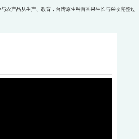
参与农产品从生产、教育，台湾原生种百香果生长与采收完整过