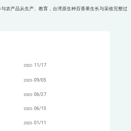
参与农产品从生产、教育，台湾原生种百香果生长与采收完整过
11/17
2022-
09/05
2023-
06/27
2023-
06/15
2023-
01/11
2023-