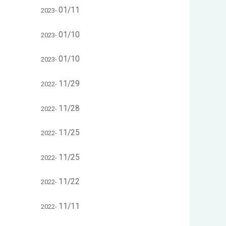
01/11
2023-
01/10
2023-
01/10
2023-
11/29
2022-
11/28
2022-
11/25
2022-
11/25
2022-
11/22
2022-
11/11
2022-