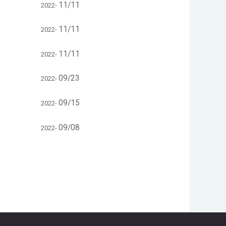
11/11
2022-
11/11
2022-
11/11
2022-
09/23
2022-
09/15
2022-
09/08
2022-