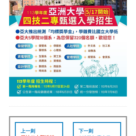
上一则
下一则