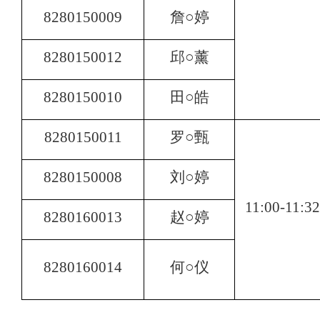
8280150009
詹○婷
8280150012
邱○薰
8280150010
田○皓
8280150011
罗○甄
8280150008
刘○婷
11:00-11:32
8280160013
赵○婷
8280160014
何○仪