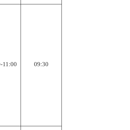
-11:00
09:30