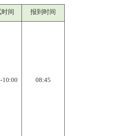
试时间
报到时间
-10:00
08:45