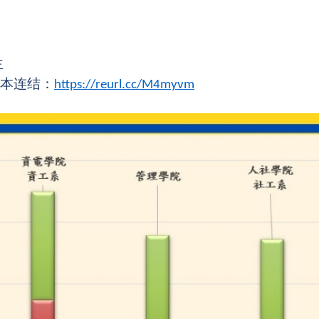
主
本连结：
https://reurl.cc/M4myvm