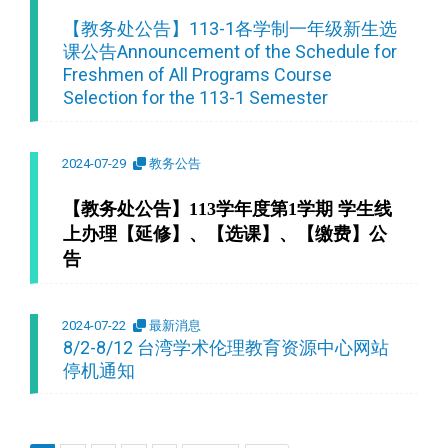
【教务处公告】113-1各学制一年级新生选
课公告Announcement of the Schedule for
Freshmen of All Programs Course
Selection for the 113-1 Semester
2024-07-29
教务公告
【教务处公告】113
学年度第1学期
学生线
上办理【延修】、【选课】、【缴费】公
告
2024-07-22
最新消息
8/2-8/12 台湾学术伦理教育资源中心网站
停机通知