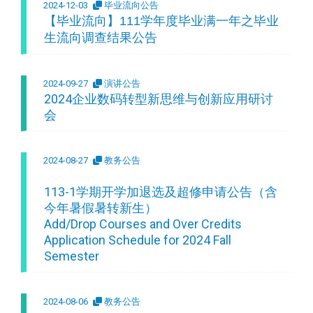
2024-12-03
毕业流向公告
【毕业流向】111学年度毕业满一年之毕业
生流向调查结果公告
2024-09-27
演讲公告
2024企业数码转型新思维与创新应用研讨
会
2024-08-27
教务公告
113-1学期开学加退选及超修申请公告（含
今年暑假暑转新生）
Add/Drop Courses and Over Credits
Application Schedule for 2024 Fall
Semester
2024-08-06
教务公告