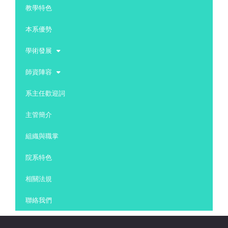
教學特色
本系優勢
學術發展
師資陣容
系主任歡迎詞
主管簡介
組織與職掌
院系特色
相關法規
聯絡我們