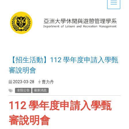
Toggle 
【招生活動】112 學年度申請入學甄
審說明會
2023-03-28
曹力丹
全院公告
最新消息
112 學年度申請入學甄
審說明會