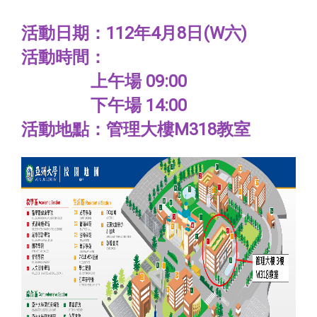
活動日期：112年4月8日(W六)
活動時間：
上午場 09:00
下午場 14:00
活動地點：管理大樓M318教室