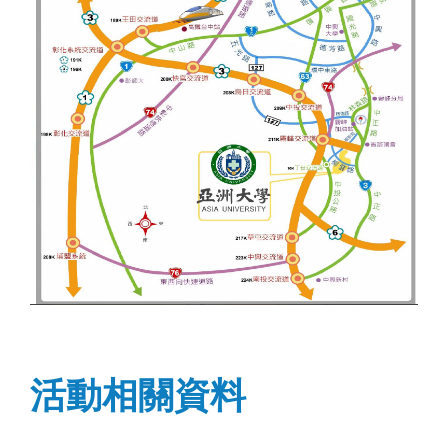
活動相關資料