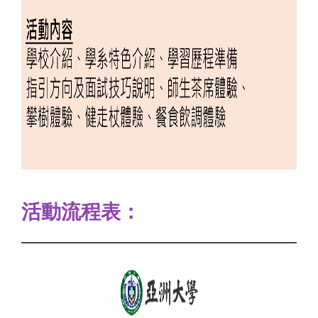
活動流程表：