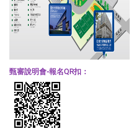
甄審說明會-報名QR扣：