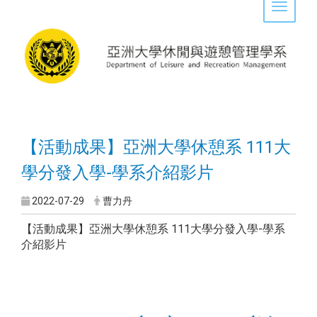
Toggle 
【活動成果】亞洲大學休憩系 111大
學分發入學-學系介紹影片
2022-07-29
曹力丹
【活動成果】亞洲大學休憩系 111大學分發入學-學系
介紹影片