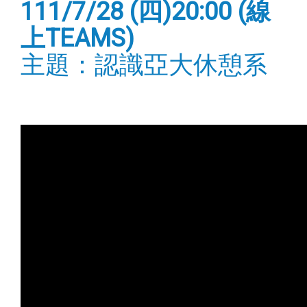
111/7/28 (四)20:00 (線
上TEAMS)
主題：認識亞大休憩系