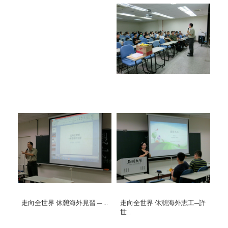
走向全世界 休憩海外見習 ─ ...
走向全世界 休憩海外志工─許
世...