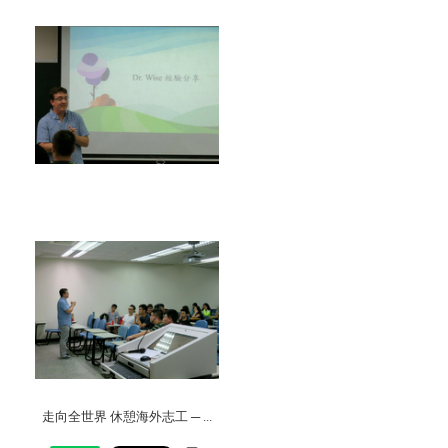
走向全世界 休憩海外志工 ─ ...