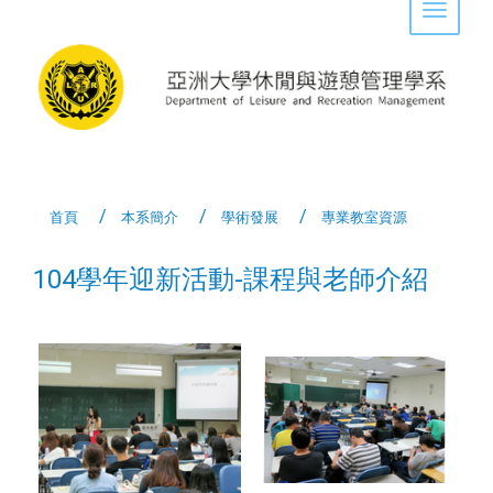
Toggle 
首頁
本系簡介
學術發展
專業教室資源
104學年迎新活動-課程與老師介紹