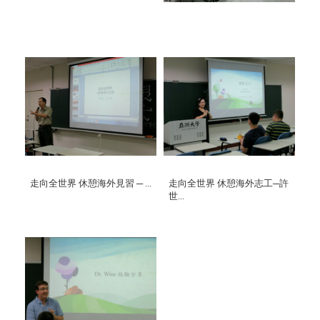
走向全世界 休憩海外見習 ─ ...
走向全世界 休憩海外志工─許
世...