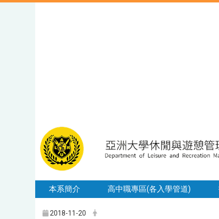
本系簡介
高中職專區(各入學管道)
2018-11-20