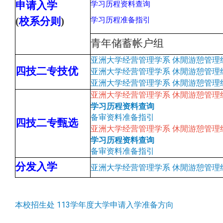
申请入学
学习历程资料查询
(
校系分则
)
学习历程准备指引
青年储蓄帐户组
亚洲大学经营管理学系 休閒游憩管理
四技二专技优
亚洲大学经营管理学系 休閒游憩管理
亚
洲大学经营管理学系 休閒游憩管理
亚洲大学经营管理学系 休閒游憩管理
学习历程资料查询
备审资料准备指引
四技二专甄选
亚洲大学经营管理学系 休閒游憩管理
学习历程资料查询
备审资料准备指引
分发入学
亚洲大学经营管理学系 休閒游憩管理
本校招生处 113学年度大学申请入学准备方向