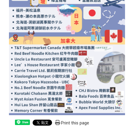
Print this page
Share