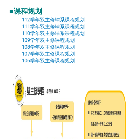
■课程规划
112学年双主修辅系课程规划
111学年双主修辅系课程规划
110学年双主修辅系课程规划
109学年双主修课程规划
108学年双主修课程规划
107学年双主修课程规划
106学年双主修课程规划