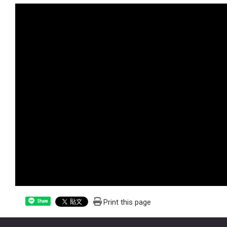
Print this page
Share