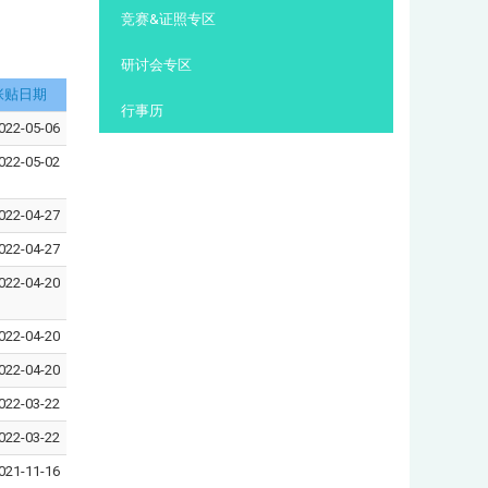
:::
竞赛&证照专区
研讨会专区
张贴日期
行事历
022-05-06
022-05-02
022-04-27
022-04-27
022-04-20
022-04-20
022-04-20
022-03-22
022-03-22
021-11-16