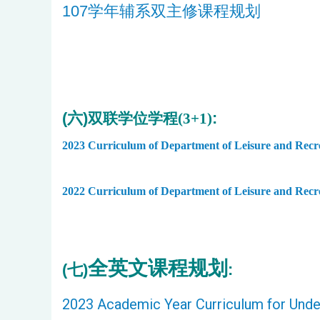
107学年辅系双主修课程规划
(六)
:
双联学位学程
(3+1)
2023 Curriculum of Department of Leisure and Re
2022 Curriculum of Department of Leisure and Rec
全英文课程规划
(
七)
:
2023 Academic Year Curriculum for Unde