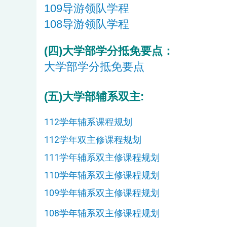
109导游领队学程
108导游领队学程
(四)大学部学分抵免要点：
大学部学分抵免要点
(五)大学部辅系双主:
112学年辅系课程规划
112学年双主修课程规划
111学年辅系双主修课程规划
110学年辅系双主修课程规划
109学年辅系双主修课程规划
108学年辅系双主修课程规划