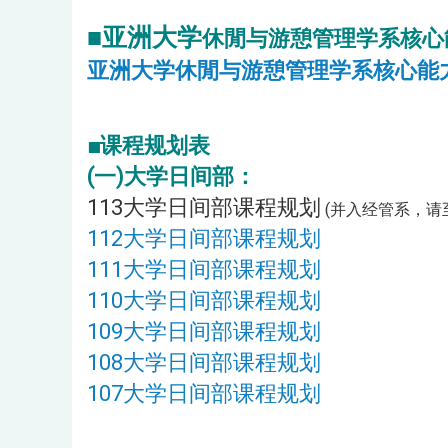
■亚洲大学
休閒与游憩管理学系核心
亚洲大学休閒与游憩管理学系核心能
■课程规划表
(一)大学日间部：
113大学日间部课程规划
(并入经管系，请
112大学日间部课程规划
111大学日间部课程规划
110大学日间部课程规划
109大学日间部课程规划
108大学日间部课程规划
107大学日间部课程规划