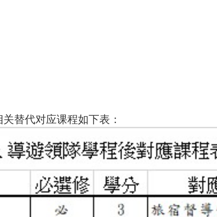
，相关替代对应课程如下表：