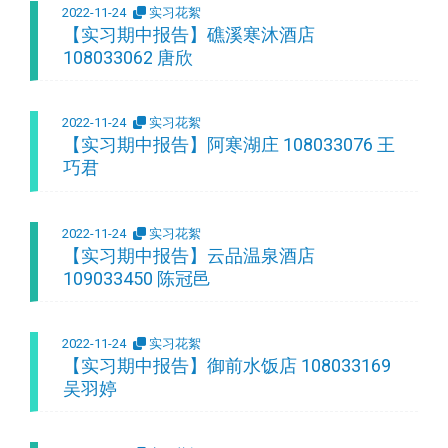
2022-11-24
实习花絮
【实习期中报告】礁溪寒沐酒店
108033062 唐欣
2022-11-24
实习花絮
【实习期中报告】阿寒湖庄 108033076 王
巧君
2022-11-24
实习花絮
【实习期中报告】云品温泉酒店
109033450 陈冠邑
2022-11-24
实习花絮
【实习期中报告】御前水饭店 108033169
吴羽婷