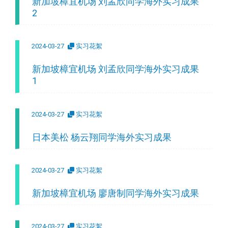
新加坡樟宜机场 刘孟欣同学海外实习成果
2
2024-03-27
实习花絮
新加坡樟宜机场 刘孟欣同学海外实习成果
1
2024-03-27
实习花絮
日本美松 杨云翔同学海外实习成果
2024-03-27
实习花絮
新加坡樟宜机场 廖唐制同学海外实习成果
2024-03-27
实习花絮