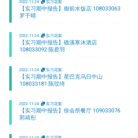
2022-11-24
实习花絮
【实习期中报告】御前水饭店 108033063
罗于晴
2022-11-24
实习花絮
【实习期中报告】礁溪寒沐酒店
108033092 陈君羽
2022-11-24
实习花絮
【实习期中报告】星巴克乌日中山
108033181 陈玟绮
2022-11-24
实习花絮
【实习期中报告】徐会所餐厅 109033076
郭靖彤
2022-11-24
实习花絮