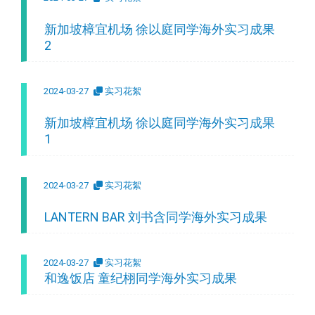
新加坡樟宜机场 徐以庭同学海外实习成果
2
2024-03-27
实习花絮
新加坡樟宜机场 徐以庭同学海外实习成果
1
2024-03-27
实习花絮
LANTERN BAR 刘书含同学海外实习成果
2024-03-27
实习花絮
和逸饭店 童纪栩同学海外实习成果