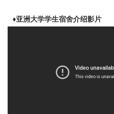
♦亚洲大学学生宿舍介绍影片