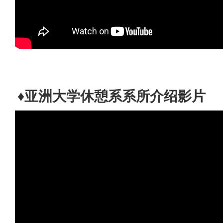
♦亚洲大学休憩系系所介绍影片