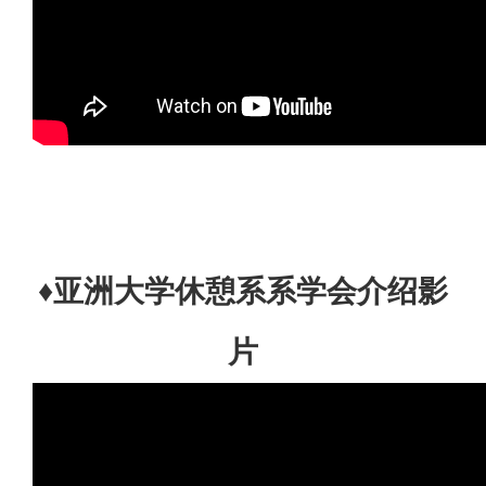
♦亚洲大学休憩系系学会介绍影
片