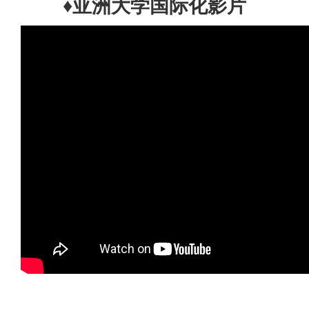
♦亚洲大学国际化影片