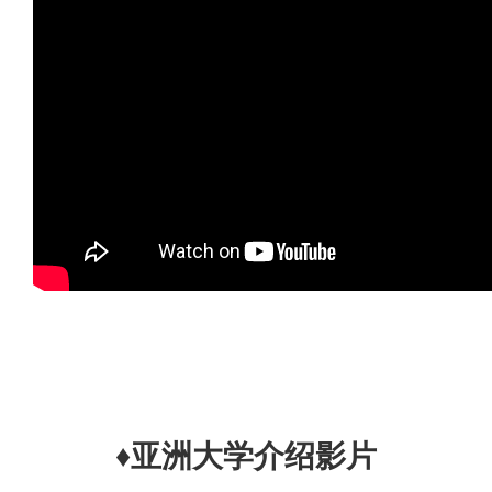
♦亚洲大学介绍影片