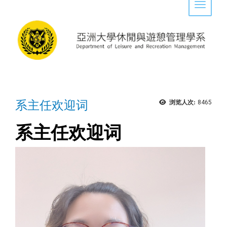
Toggle 
系主任欢迎词
浏览人次:
8465
系主任欢迎词