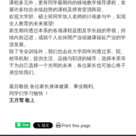
课程多元外，更有同学最期待的移地教学领导课程，发
展许多结合永续趋势的课程及师资坚强阵容。
欢迎大学部、硕士班同学加入老师的计画参与中，实现
全人教育的未来展望
!
新生期待透过本系的各项课程蓝图及学长姐的带领，持
续向前迈进，成就个人在休閒产业或健康福祉产业的学
涯发展。
除了专业训练外，我们也会在大学四年间透过系、院、
校等机制，提供生活、品德与职涯的辅导，选择本系等
于为自己选择一个光明的未来，各位家长也可放心将子
弟交给我们。
最后敬祝
各位家长身体健康、事业顺利。
同学们学习愉快
！
王月莺
敬上
Print this page
Share