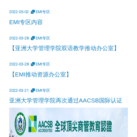
2022-05-02
EMI专区
EMI专区内容
2022-03-28
EMI专区
【亚洲大学管理学院双语教学推动办公室】
2022-03-28
EMI专区
【EMI推动资源办公室】
2022-03-21
EMI专区
亚洲大学管理学院再次通过AACSB国际认证