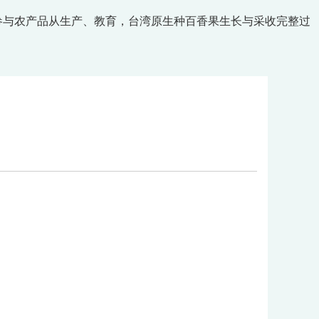
参与农产品从生产、教育，台湾原生种百香果生长与采收完整过