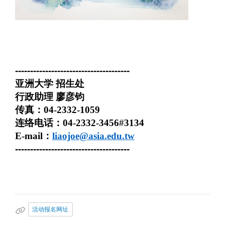
--------------------------------------
亚洲大学 招生处
行政助理 廖彦钧
传真：
04-2332-1059
连络电话：
04-2332-3456
#
3134
E-mail
：
liaojoe@asia.edu.tw
--------------------------------------
活动报名网址