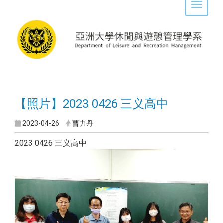
Toggle 
【照片】2023 0426 三义高中
2023-04-26
曹力丹
2023 0426 三义高中