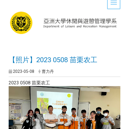
Toggle 
【照片】2023 0508 苗栗农工
2023-05-08
曹力丹
2023 0508 苗栗农工