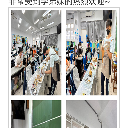
非常受到学弟妹的热烈欢迎~