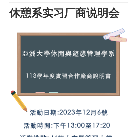
休憩系实习厂商说明会