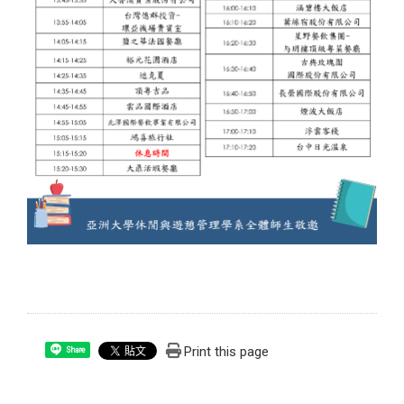
Print this page
Share