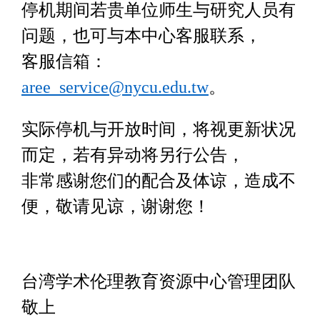
停机期间若贵单位师生与研究人员有
问题，也可与本中心客服联系，
客服信箱：
aree_service@nycu.edu.tw
。
实际停机与开放时间，将视更新状况
而定，若有异动将另行公告，
非常感谢您们的配合及体谅，造成不
便，敬请见谅，谢谢您！
台湾学术伦理教育资源中心管理团队
敬上