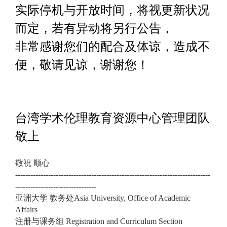
实际停机与开放时间，将视更新状况
而定，若有异动将另行公告，
非常感谢您们的配合及体谅，造成不
便，敬请见谅，谢谢您！
台湾学术伦理教育资源中心管理团队
敬上
敬祝 顺心
-----------------------------------------------------------------------------
--------------------------------
亚洲大学 教务处Asia University, Office of Academic
Affairs
注册与课务组 Registration and Curriculum Section