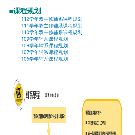
■课程规划
112学年双主修辅系课程规划
111学年双主修辅系课程规划
110学年双主修辅系课程规划
109学年辅系课程规划
108学年辅系课程规划
107学年辅系课程规划
106学年辅系课程规划