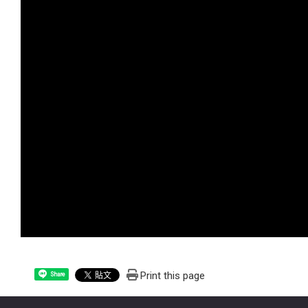
Print this page
Share