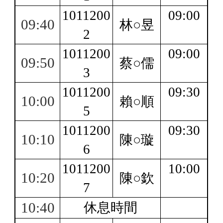
1011200
09:00
09:40
林○昱
2
1011200
09:00
09:50
蔡○儒
3
1011200
09:30
10:00
賴○順
5
1011200
09:30
10:10
陳○璇
6
1011200
10:00
10:20
陳○欽
7
10:40
休息時間