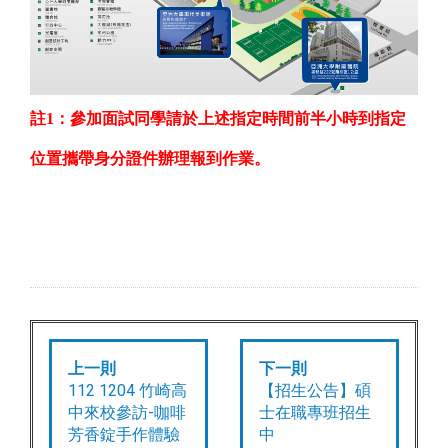
註
1
：參加面試同學請於上述指定時間前半小時到指定
位置攜帶身分證件辦理報到作業。
上一則
下一則
112 1204 竹崎高
【招生公告】碩
中來校參訪-咖啡
士在職專班招生
芳香錠手作體驗
中