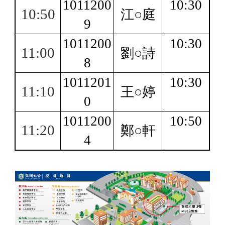
1011200
10:30
10:50
江○庭
9
1011200
10:30
11:00
劉○詩
8
1011201
10:30
11:10
王○婷
0
1011200
10:50
11:20
鄭○軒
4