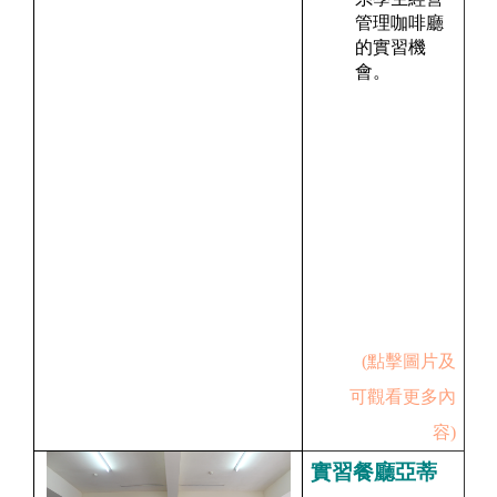
管理咖啡廳
的實習機
會。
(點擊圖片及
可觀看更多內
容)
實習餐廳亞蒂