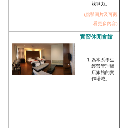
競爭力。
(點擊圖片及可觀
看更多內容)
實習休閒會館
為本系學生
經營管理飯
店旅館的實
作場域。