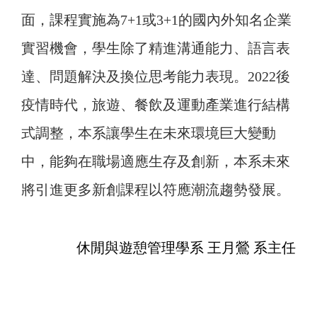
面，課程實施為7+1或3+1的國內外知名企業
實習機會，學生除了精進溝通能力、語言表
達、問題解決及換位思考能力表現。2022後
疫情時代，旅遊、餐飲及運動產業進行結構
式調整，本系讓學生在未來環境巨大變動
中，能夠在職場適應生存及創新，本系未來
將引進更多新創課程以符應潮流趨勢發展。
休閒與遊憩管理學系 王月鶯 系主任