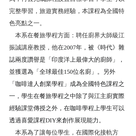
完整學習，旅遊實務經驗，本課程為全國特
色亮點之一。
本系在餐旅學程方面：聘任廚界大師級江
振誠講座教授，他在
2007
年，被《時代》雜
誌兩度讚譽是「印度洋上最偉大的廚師」，
並獲選為「全球最佳150位名廚」。另外
「咖啡達人創業學程」成為全國特色課程之
一，學生在餐旅學程之中除了與江主廚實際
經驗課堂傳授之外，在咖啡學程上學生可以
透過喜愛課程DIY來創作展現能力。
本系為了讓每位學生，在國際化接軌方