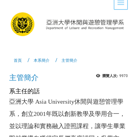
Toggle 
首頁
本系簡介
主管簡介
主管簡介
瀏覽人次:
9970
系主任的話
亞洲大學 Asia University休閒與遊憩管理學
系，創立2001年既以創新教學及學用合一，
並以理論和實務融入證照課程，讓學生畢業