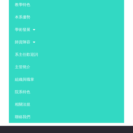
教學特色
本系優勢
學術發展
師資陣容
系主任歡迎詞
主管簡介
組織與職掌
院系特色
相關法規
聯絡我們