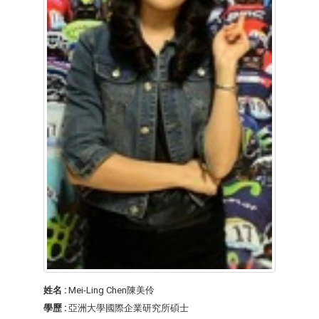
姓名 :
Mei-Ling Chen陳美伶
學歷 :
亞洲大學國際企業研究所碩士