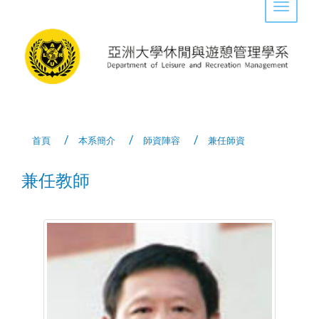
Toggle 
首頁
本系簡介
師資陣容
兼任師資
兼任教師