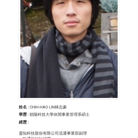
姓名 :
CHIH-HAO LIN林志豪
學歷 :
朝陽科技大學休閒事業管理系碩士
經歷 :
靈知科技股份有限公司流通事業部副理