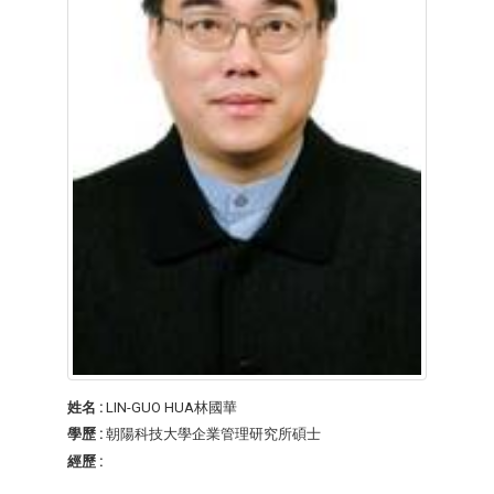
姓名 :
LIN-GUO HUA林國華
學歷 :
朝陽科技大學企業管理研究所碩士
經歷 :