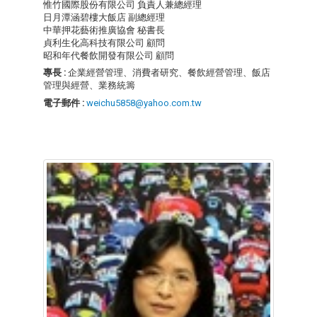
惟竹國際股份有限公司 負責人兼總經理
日月潭涵碧樓大飯店 副總經理
中華押花藝術推廣協會 秘書長
貞利生化高科技有限公司 顧問
昭和年代餐飲開發有限公司 顧問
專長 :
企業經營管理、消費者研究、餐飲經營管理、飯店
管理與經營、業務統籌
電子郵件 :
weichu5858@yahoo.com.tw