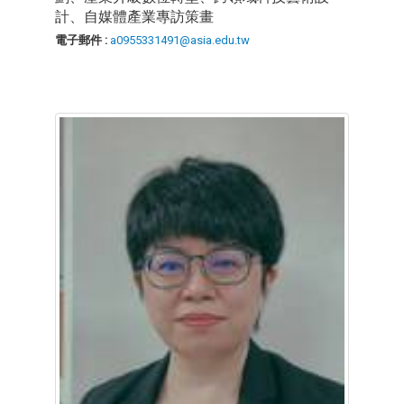
計、自媒體產業專訪策畫
電子郵件 :
a0955331491@asia.edu.tw