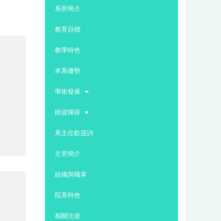
:::
系所簡介
教育目標
教學特色
本系優勢
學術發展
師資陣容
系主任歡迎詞
主管簡介
組織與職掌
院系特色
相關法規