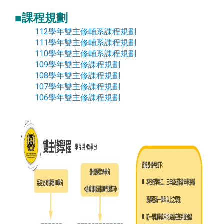
■課程規劃
112學年雙主修輔系課程規劃
111學年雙主修輔系課程規劃
110學年雙主修輔系課程規劃
109學年雙主修課程規劃
108學年雙主修課程規劃
107學年雙主修課程規劃
106學年雙主修課程規劃