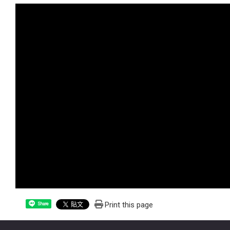
Print this page
Share