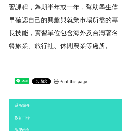
習課程，為期半年或一年，幫助學生儘
早確認自己的興趣與就業市場所需的專
長技能，實習單位包含海外及台灣著名
餐旅業、旅行社、休閒農業等處所。
Print this page
Share
:::
系所簡介
教育目標
教學特色