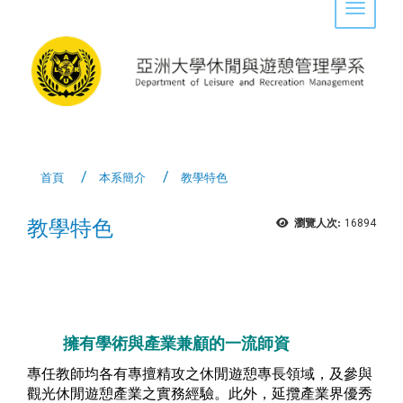
Toggle 
首頁
本系簡介
教學特色
教學特色
瀏覽人次:
16894
擁有學術與產業兼顧的一流師資
專任教師均各有專擅精攻之休閒遊憩專長領域，及參與
觀光休閒遊憩產業之實務經驗。此外，延攬產業界優秀