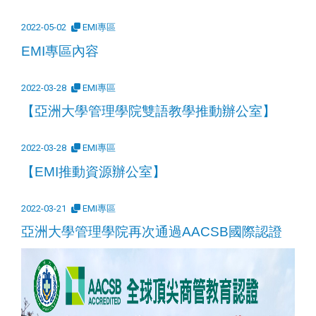
2022-05-02
EMI專區
EMI專區內容
2022-03-28
EMI專區
【亞洲大學管理學院雙語教學推動辦公室】
2022-03-28
EMI專區
【EMI推動資源辦公室】
2022-03-21
EMI專區
亞洲大學管理學院再次通過AACSB國際認證