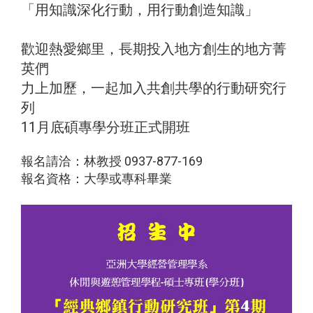
「用知識深化行動，用行動創造知識」
歡迎熱愛鄉里，長期投入地方創生的地方菁
英們
力上加歷，一起加入共創共學的行動研究行
列
11月底碩專學分班正式開班
報名請洽：林教授 0937-877-169
報名資格：大學或專科畢業