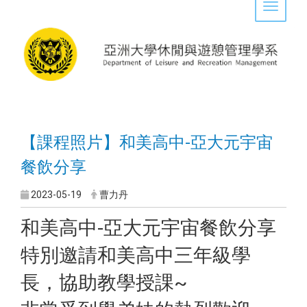
Toggle 
【課程照片】和美高中-亞大元宇宙
餐飲分享
2023-05-19
曹力丹
和美高中-亞大元宇宙餐飲分享
特別邀請和美高中三年級學
長，協助教學授課~