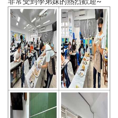
非常受到學弟妹的熱烈歡迎~