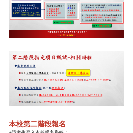
本校第二階段報名
※請考生登入本校報名系統：