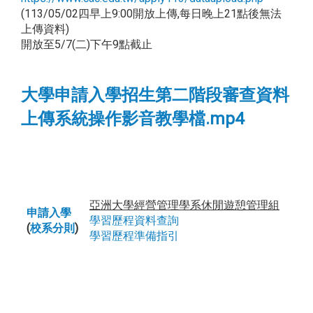
(113/05/02四早上9:00開放上傳,每日晚上21點後無法
上傳資料)
開放至5/7(二)下午9點截止
大學申請入學招生第二階段審查資料
上傳系統操作影音教學檔.mp4
亞洲大學經營管理學系休閒遊憩管理組
申請入學
學習歷程資料查詢
(
校系分則
)
學習歷程準備指引