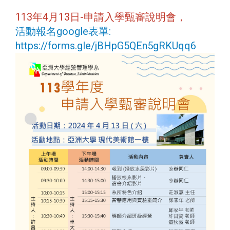
113年4月13日-申請入學甄審說明會，
活動報名google表單:
https://forms.gle/jBHpG5QEn5gRKUqq6