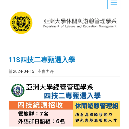
Toggle 
113四技二專甄選入學
2024-04-15
曹力丹