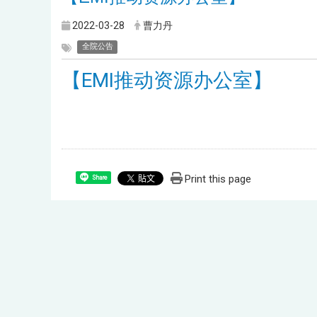
2022-03-28
曹力丹
全院公告
【EMI推动资源办公室】
Print this page
Share