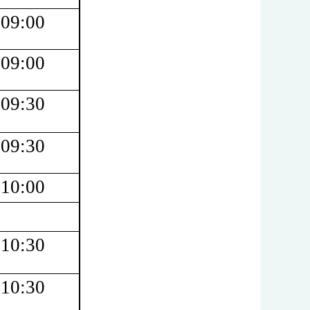
09:00
09:00
09:30
09:30
10:00
10:30
10:30