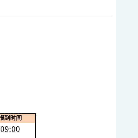
报到时间
09:00