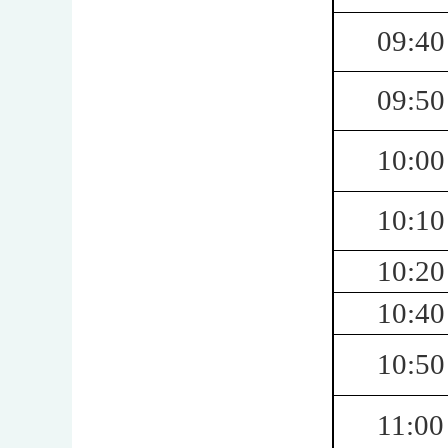
09:40
09:50
10:00
10:10
10:20
10:40
10:50
11:00