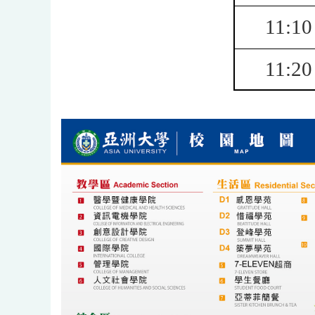
11:10
11:20