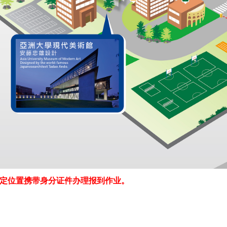
定位置携带身分证件办理报到作业。