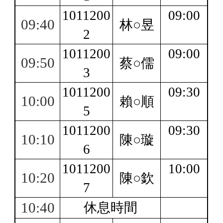
1011200
09:00
09:40
林○昱
2
1011200
09:00
09:50
蔡○儒
3
1011200
09:30
10:00
賴○順
5
1011200
09:30
10:10
陳○璇
6
1011200
10:00
10:20
陳○欽
7
10:40
休息時間