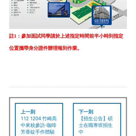
註
1
：參加面試同學請於上述指定時間前半小時到指定
位置攜帶身分證件辦理報到作業。
上一則
下一則
112 1204 竹崎高
【招生公告】碩
中來校參訪-咖啡
士在職專班招生
芳香錠手作體驗
中