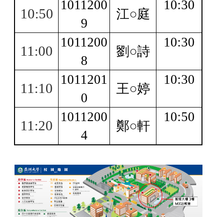
1011200
10:30
10:50
江○庭
9
1011200
10:30
11:00
劉○詩
8
1011201
10:30
11:10
王○婷
0
1011200
10:50
11:20
鄭○軒
4