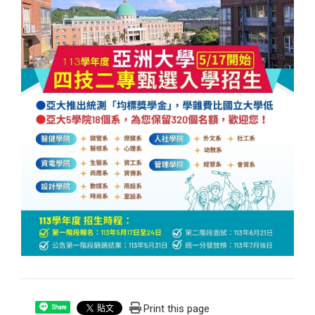
Print this page
Share