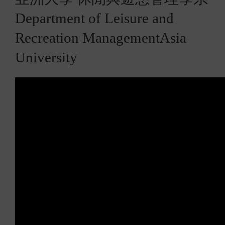
Department of Leisure and
Recreation ManagementAsia
University