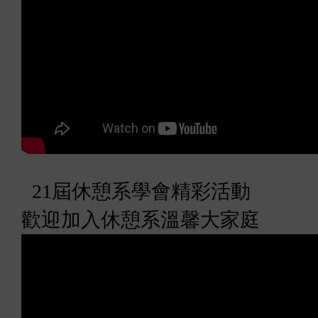
21
屆休憩系學會精彩活動
歡迎加入休憩系溫馨大家庭