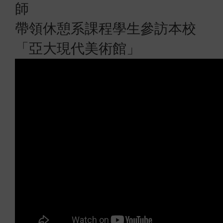
師
帶領休憩系課程學生
參訪本校
「亞大現代美術館」