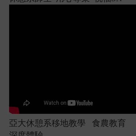
亞大休憩系移地教學 食農教育
深度體驗