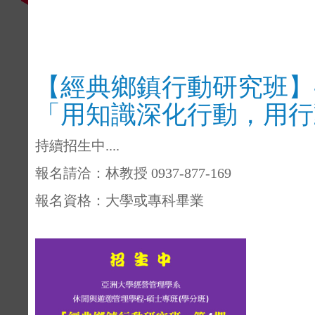
【經典鄉鎮行動研究班】
「用知識深化行動，用行
持續招生中....
報名請洽：林教授 0937-877-169
報名資格：大學或專科畢業