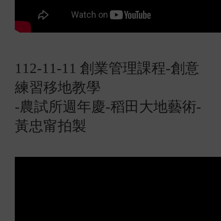
112-11-11 創業管理課程-創意
練習移地教學
-農試所週年慶-稻田大地藝術-
黃忠甯拍製