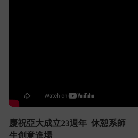
慶祝亞大成立23週年 休憩系師
生創意進場